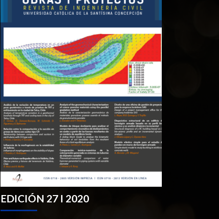
EDICIÓN 27 I 2020