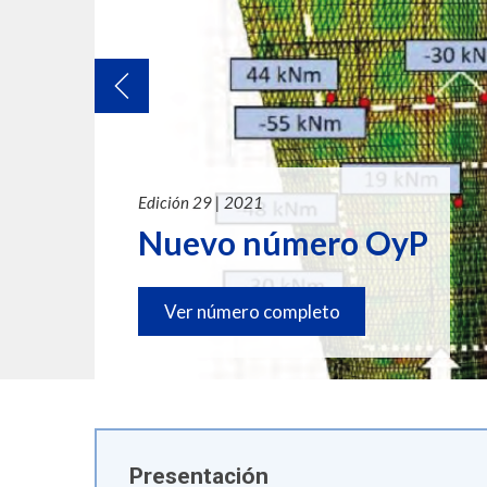
Anterior
Edición 29 | 2021
Nuevo número OyP
Ver número completo
Presentación