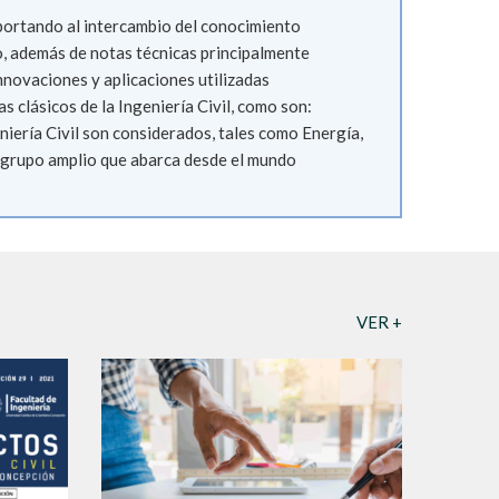
 aportando al intercambio del conocimiento
ico, además de notas técnicas principalmente
nnovaciones y aplicaciones utilizadas
 clásicos de la Ingeniería Civil, como son:
niería Civil son considerados, tales como Energía,
n grupo amplio que abarca desde el mundo
VER +