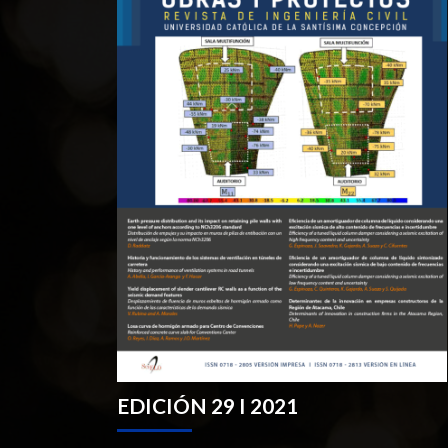
EDICIÓN 29 I 2021