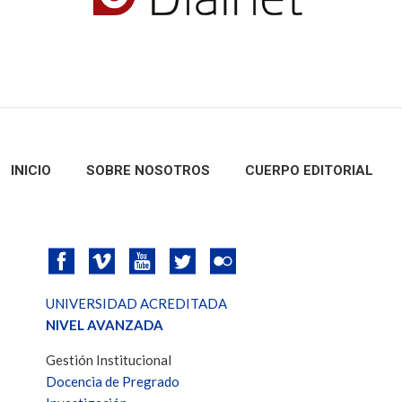
INICIO
SOBRE NOSOTROS
CUERPO EDITORIAL
UNIVERSIDAD ACREDITADA
NIVEL AVANZADA
Gestión Institucional
Docencia de Pregrado