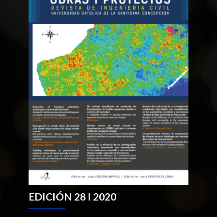
EDICIÓN 28 I 2020