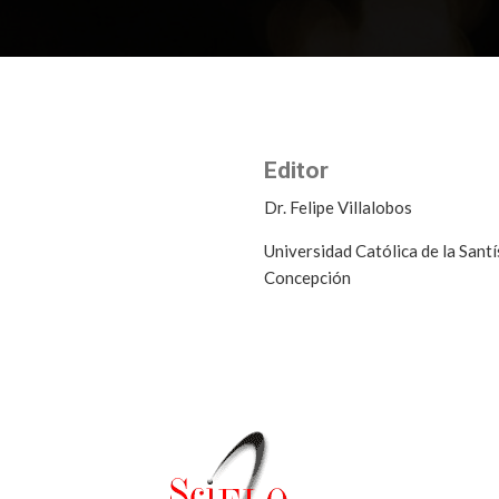
Editor
Dr. Felipe Villalobos
Universidad Católica de la
Santí
Concepción