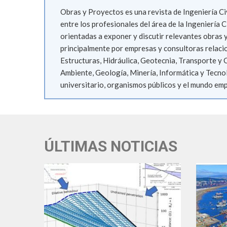
Obras y Proyectos es una revista de Ingeniería Ci
entre los profesionales del área de la Ingeniería C
orientadas a exponer y discutir relevantes obras 
principalmente por empresas y consultoras relacion
Estructuras, Hidráulica, Geotecnia, Transporte y 
Ambiente, Geología, Minería, Informática y Tecno
universitario, organismos públicos y el mundo emp
ÚLTIMAS NOTICIAS