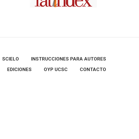
SCIELO
INSTRUCCIONES PARA AUTORES
EDICIONES
OYP UCSC
CONTACTO