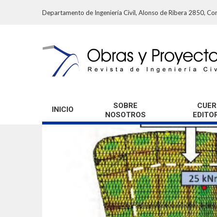
Departamento de Ingeniería Civil, Alonso de Ribera 2850, Con
SOBRE
CUER
INICIO
NOSOTROS
EDITO