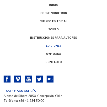
INICIO
SOBRE NOSOTROS
CUERPO EDITORIAL
SCIELO
INSTRUCCIONES PARA AUTORES
EDICIONES
OYP UCSC
CONTACTO
CAMPUS SAN ANDRÉS
Alonso de Ribera 2850, Concepción, Chile
Teléfono:
+56 41 234 50 00