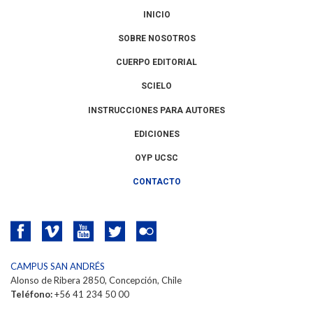
INICIO
SOBRE NOSOTROS
CUERPO EDITORIAL
SCIELO
INSTRUCCIONES PARA AUTORES
EDICIONES
OYP UCSC
CONTACTO
CAMPUS SAN ANDRÉS
Alonso de Ribera 2850, Concepción, Chile
Teléfono:
+56 41 234 50 00