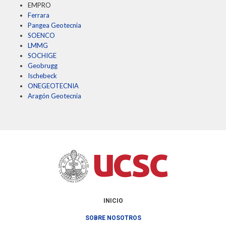
EMPRO
Ferrara
Pangea Geotecnia
SOENCO
LMMG
SOCHIGE
Geobrugg
Ischebeck
ONEGEOTECNIA
Aragón Geotecnia
INICIO
SOBRE NOSOTROS