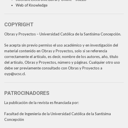
Web of Knowledge
COPYRIGHT
Obras y Proyectos – Universidad Católica de la Santísima Concepción.
Se acepta sin previo permiso el uso académico y en investigación del
material contenido en Obras y Proyectos, solo si se referencia
correctamente el artículo, es decir, nombre de los autores, año, título
del artículo, Obras y Proyectos, número y páginas. Cualquier otro uso
debe ser previamente consultado con Obras y Proyectos a
oyp@ucsc.cl.
PATROCINADORES
La publicación de la revista es financiada por:
Facultad de Ingeniería de la Universidad Católica de la Santísima
Concepción