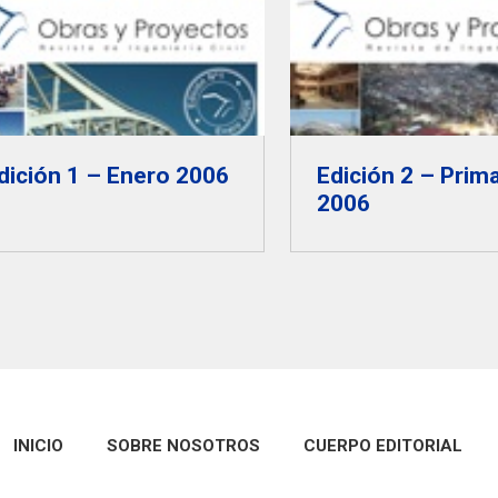
dición 1 – Enero 2006
Edición 2 – Prim
2006
INICIO
SOBRE NOSOTROS
CUERPO EDITORIAL