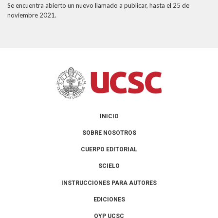
Se encuentra abierto un nuevo llamado a publicar, hasta el 25 de
Año 2006
noviembre 2021.
INICIO
SOBRE NOSOTROS
CUERPO EDITORIAL
SCIELO
INSTRUCCIONES PARA AUTORES
EDICIONES
OYP UCSC